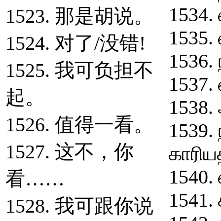
1534.
1523. 那是胡说。
1535.
1524. 对了/没错!
1536. 
1525. 我可负担不
1537.
起。
1538. 
1526. 值得一看。
1539. 
1527. 这不，你
காரிய
1540. 
看……
1541.
1528. 我可跟你说