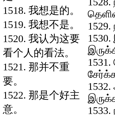
1528. 
1518. 我想是的。
தெளிவ
1519. 我想不是。
1529. 
1530.
1520. 我认为这要
இருக்க
看个人的看法。
1531.
1521. 那并不重
சேர்க
要。
1532.
1522. 那是个好主
இருக்
意。
1533.