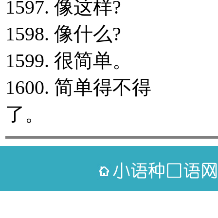
1597. 像这样?
1598. 像什么?
1599. 很简单。
1600. 简单得不得
了。