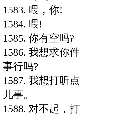
1583. 喂，你!
1584. 喂!
1585. 你有空吗?
1586. 我想求你件
事行吗?
1587. 我想打听点
儿事。
1588. 对不起，打