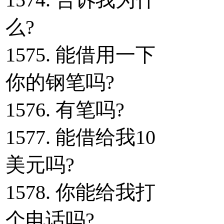
么?
1575. 能借用一下
你的钢笔吗?
1576. 有笔吗?
1577. 能借给我10
美元吗?
1578. 你能给我打
个电话吗?