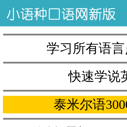
学习所有语言
快速学说
泰米尔语30