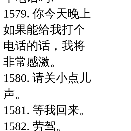
1579. 你今天晚上
如果能给我打个
电话的话，我将
非常感激。
1580. 请关小点儿
声。
1581. 等我回来。
1582. 劳驾。