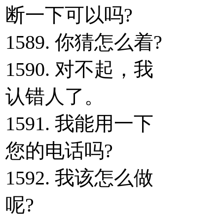
断一下可以吗?
1589. 你猜怎么着?
1590. 对不起，我
认错人了。
1591. 我能用一下
您的电话吗?
1592. 我该怎么做
呢?