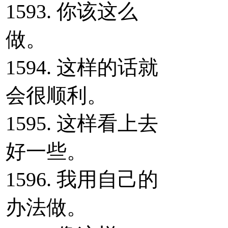
1593. 你该这么
做。
1594. 这样的话就
会很顺利。
1595. 这样看上去
好一些。
1596. 我用自己的
办法做。