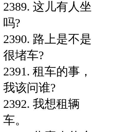
2389. 这儿有人坐
吗?
2390. 路上是不是
很堵车?
2391. 租车的事，
我该问谁?
2392. 我想租辆
车。