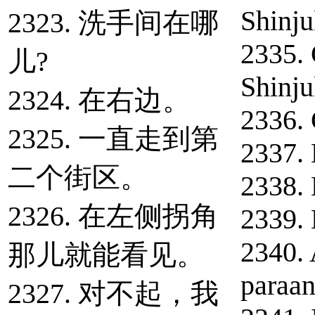
Shinj
2323. 洗手间在哪
2335. 
儿?
Shinj
2324. 在右边。
2336. 
2325. 一直走到第
2337.
二个街区。
2338.
2326. 在左侧拐角
2339. 
2340.
那儿就能看见。
paraan
2327. 对不起，我