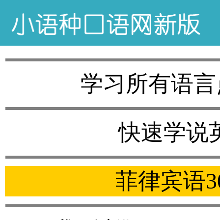
学习所有语言
快速学说
菲律宾语3