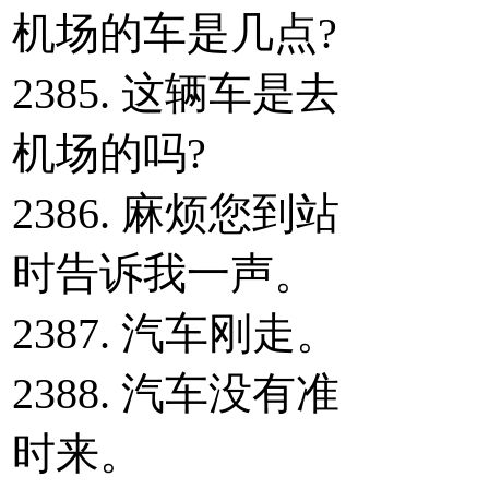
机场的车是几点?
2385. 这辆车是去
机场的吗?
2386. 麻烦您到站
时告诉我一声。
2387. 汽车刚走。
2388. 汽车没有准
时来。