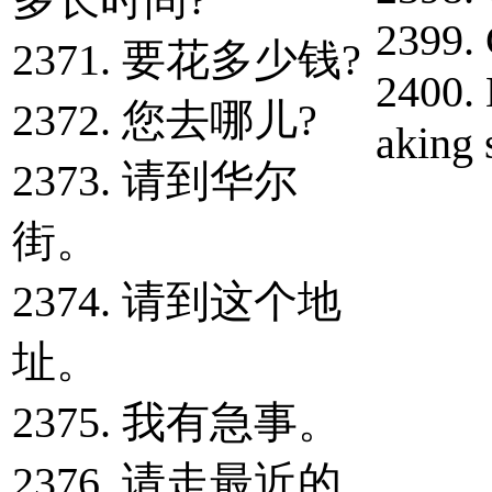
2399. 
2371. 要花多少钱?
2400. 
2372. 您去哪儿?
aking 
2373. 请到华尔
街。
2374. 请到这个地
址。
2375. 我有急事。
2376. 请走最近的