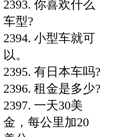
2393. 你喜欢什么
车型?
2394. 小型车就可
以。
2395. 有日本车吗?
2396. 租金是多少?
2397. 一天30美
金，每公里加20