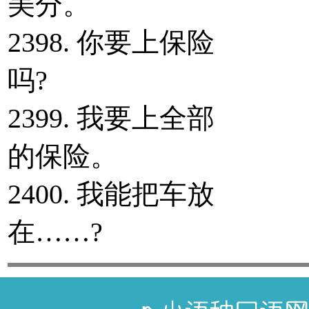
美分。
2398. 你要上保险
吗?
2399. 我要上全部
的保险。
2400. 我能把车放
在……?