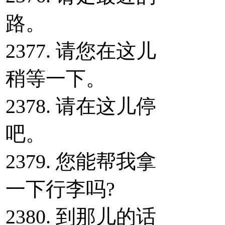
路。
2377. 请您在这儿
稍等一下。
2378. 请在这儿停
吧。
2379. 您能帮我拿
一下行李吗?
2380. 到那儿的话