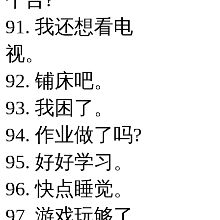
91. 我还想看电
视。
92. 铺床吧。
93. 我困了。
94. 作业做了吗?
95. 好好学习。
96. 快点睡觉。
97. 游戏玩够了