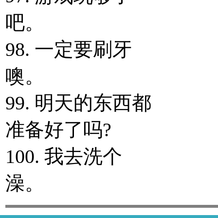
吧。
98. 一定要刷牙
噢。
99. 明天的东西都
准备好了吗?
100. 我去洗个
澡。