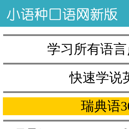
学习所有语言
快速学说
瑞典语3