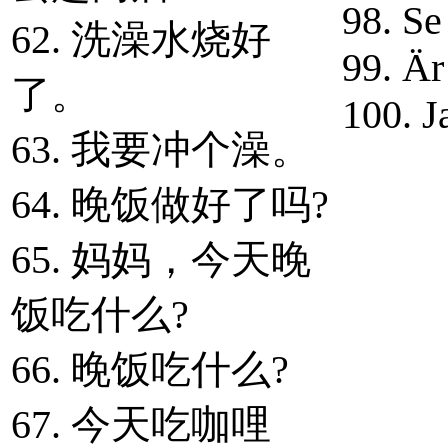
98. Se 
62. 洗澡水烧好
99. Är
了。
100. J
63. 我要冲个澡。
64. 晚饭做好了吗?
65. 妈妈，今天晚
饭吃什么?
66. 晚饭吃什么?
67. 今天吃咖哩