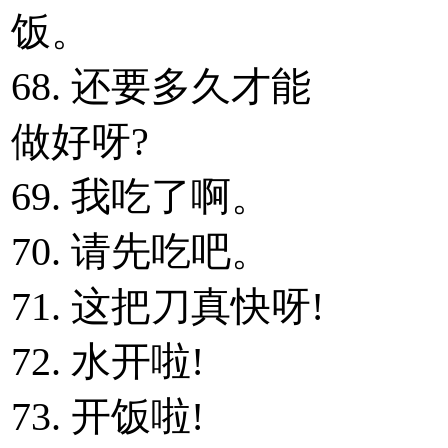
饭。
68. 还要多久才能
做好呀?
69. 我吃了啊。
70. 请先吃吧。
71. 这把刀真快呀!
72. 水开啦!
73. 开饭啦!