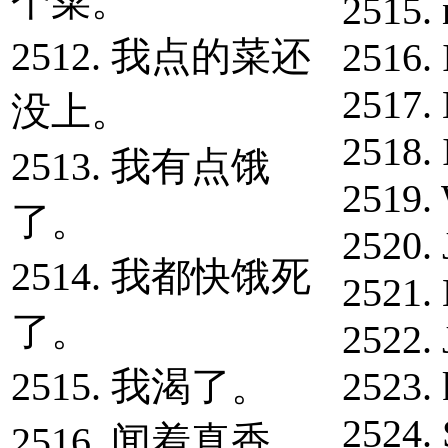
个菜。
2515. 
2512. 我点的菜还
2516. 
2517. 
没上。
2518. 
2513. 我有点饿
2519.
了。
2520. 
2514. 我都快饿死
2521. 
了。
2522. 
2515. 我渴了。
2523. 
2524. 
2516. 闻着真香。