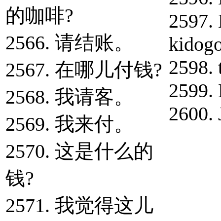
的咖啡?
2597.
2566. 请结账。
kidogo
2598. 
2567. 在哪儿付钱?
2599.
2568. 我请客。
2600. 
2569. 我来付。
2570. 这是什么的
钱?
2571. 我觉得这儿