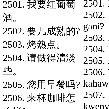
2501. 
2501. 我要红葡萄
2502. 
酒。
gani?
2502. 要几成熟的?
2503.
2503. 烤熟点。
2504. 
2504. 请做得清淡
2505. 
些。
2506. 
kahaw
2505. 您用早餐吗?
2507.
2506. 来杯咖啡怎
kweny