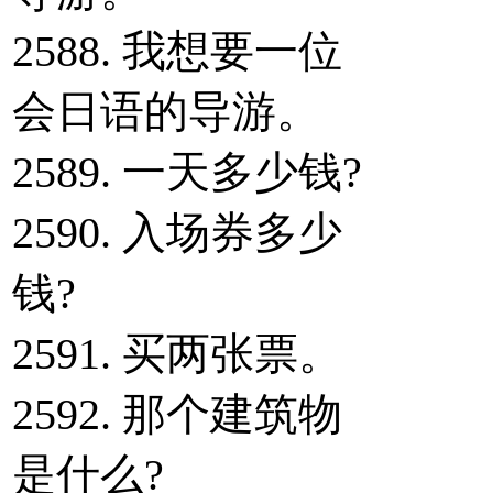
2588. 我想要一位
会日语的导游。
2589. 一天多少钱?
2590. 入场券多少
钱?
2591. 买两张票。
2592. 那个建筑物
是什么?