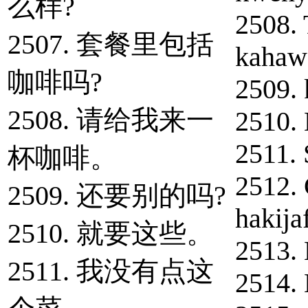
么样?
2508. 
2507. 套餐里包括
kahaw
咖啡吗?
2509. 
2508. 请给我来一
2510. 
2511. 
杯咖啡。
2512. 
2509. 还要别的吗?
hakija
2510. 就要这些。
2513. 
2511. 我没有点这
2514. 