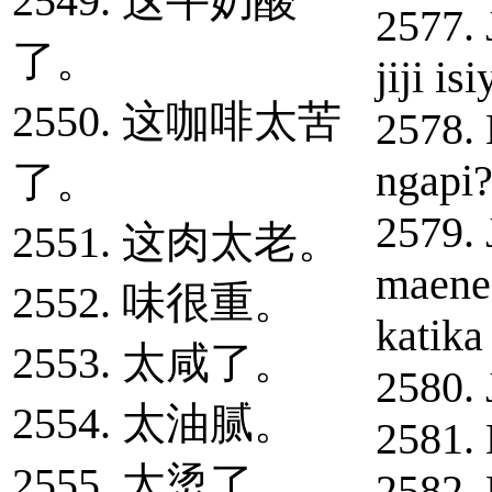
2549. 这牛奶酸
2577. 
了。
jiji is
2550. 这咖啡太苦
2578.
ngapi
了。
2579. 
2551. 这肉太老。
maeneo
2552. 味很重。
katika 
2553. 太咸了。
2580. 
2554. 太油腻。
2581. 
2555. 太烫了。
2582. 