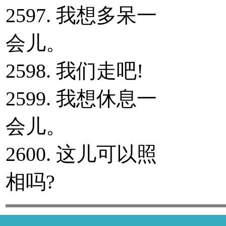
2597. 我想多呆一
会儿。
2598. 我们走吧!
2599. 我想休息一
会儿。
2600. 这儿可以照
相吗?