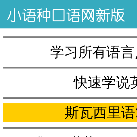
学习所有语言
快速学说
斯瓦西里语3