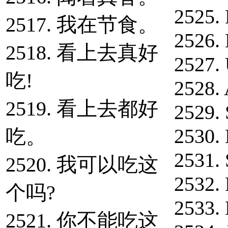
2525. 
2517. 我在节食。
2526. 
2518. 看上去真好
2527. 
吃!
2528. 
2519. 看上去都好
2529. 
2530.
吃。
2531. 
2520. 我可以吃这
2532. 
个吗?
2533. 
2521. 你不能吃这