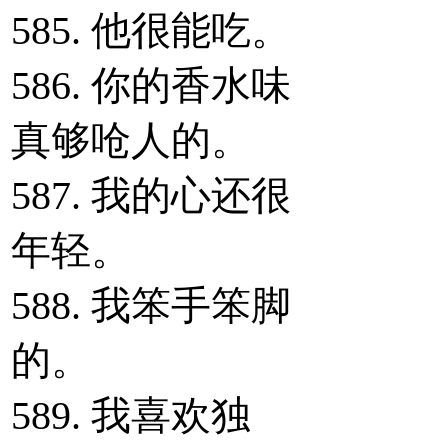
585. 他很能吃。
586. 你的香水味
真够呛人的。
587. 我的心还很
年轻。
588. 我笨手笨脚
的。
589. 我喜欢独