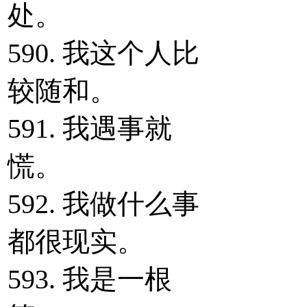
处。
590. 我这个人比
较随和。
591. 我遇事就
慌。
592. 我做什么事
都很现实。
593. 我是一根