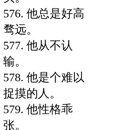
576. 他总是好高
骛远。
577. 他从不认
输。
578. 他是个难以
捉摸的人。
579. 他性格乖
张。