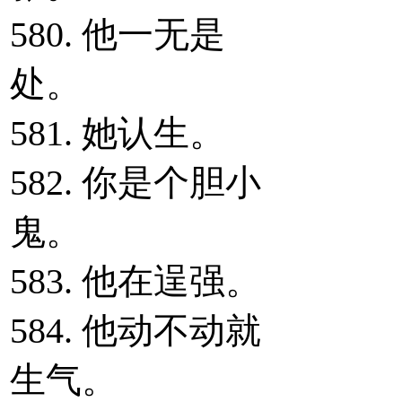
580. 他一无是
处。
581. 她认生。
582. 你是个胆小
鬼。
583. 他在逞强。
584. 他动不动就
生气。