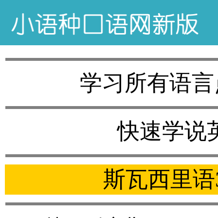
学习所有语言
快速学说
斯瓦西里语3