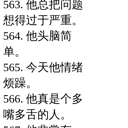
563. 他总把问题
想得过于严重。
564. 他头脑简
单。
565. 今天他情绪
烦躁。
566. 他真是个多
嘴多舌的人。