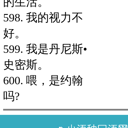
的生活。
598. 我的视力不
好。
599. 我是丹尼斯•
史密斯。
600. 喂，是约翰
吗?