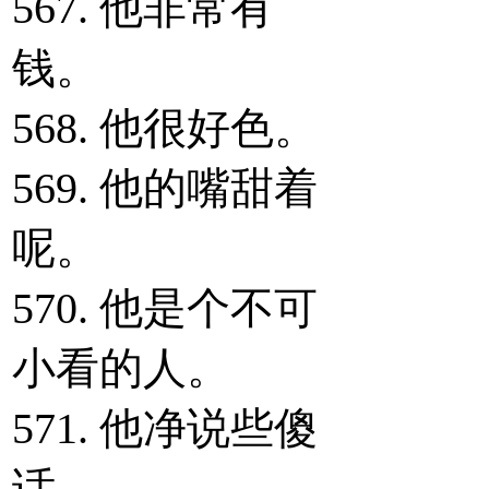
567. 他非常有
钱。
568. 他很好色。
569. 他的嘴甜着
呢。
570. 他是个不可
小看的人。
571. 他净说些傻
话。