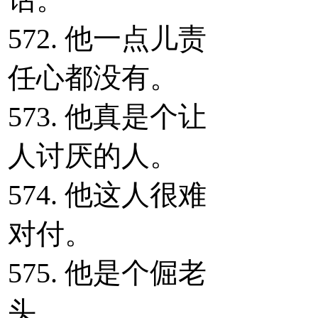
572. 他一点儿责
任心都没有。
573. 他真是个让
人讨厌的人。
574. 他这人很难
对付。
575. 他是个倔老
头。