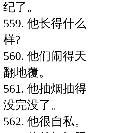
纪了。
559. 他长得什么
样?
560. 他们闹得天
翻地覆。
561. 他抽烟抽得
没完没了。
562. 他很自私。