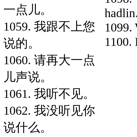
一点儿。
hadlin
1059. 我跟不上您
1099. 
1100. 
说的。
1060. 请再大一点
儿声说。
1061. 我听不见。
1062. 我没听见你
说什么。