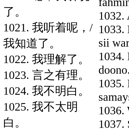
fahmin
了。
1032.
1021. 我听着呢，/
1033. 
sii wa
我知道了。
1034.
1022. 我理解了。
doono
1023. 言之有理。
1035.
1024. 我不明白。
samay
1025. 我不太明
1036. 
白。
1037. 