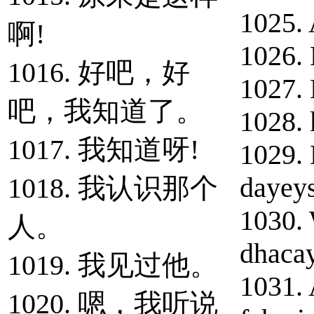
1025.
啊!
1026.
1016. 好吧，好
1027.
吧，我知道了。
1028.
1017. 我知道呀!
1029. 
dayeys
1018. 我认识那个
1030.
人。
dhaca
1019. 我见过他。
1031. 
1020. 嗯，我听说