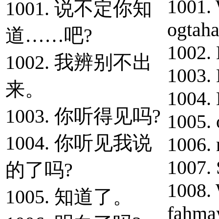
1001. 
1001. 说不定你知
ogtaha
道……吧?
1002. 
1002. 我辨别不出
1003. 
来。
1004.
1003. 你听得见吗?
1005. 
1004. 你听见我说
1006. 
1007. 
的了吗?
1008.
1005. 知道了。
fahma