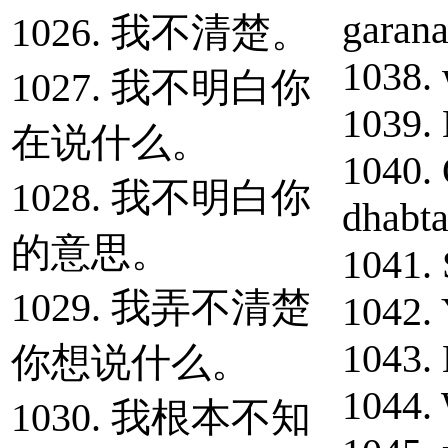
garana
1026. 我不清楚。
1038. 
1027. 我不明白你
1039.
在说什么。
1040.
1028. 我不明白你
dhabta
的意思。
1041. 
1029. 我弄不清楚
1042. 
1043. 
你想说什么。
1044.
1030. 我根本不知