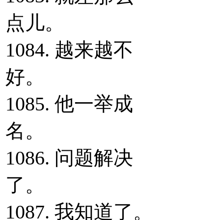
点儿。
1084. 越来越不
好。
1085. 他一举成
名。
1086. 问题解决
了。
1087. 我知道了。