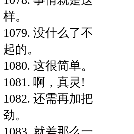
样。
1079. 没什么了不
起的。
1080. 这很简单。
1081. 啊，真灵!
1082. 还需再加把
劲。
1083. 就差那么一