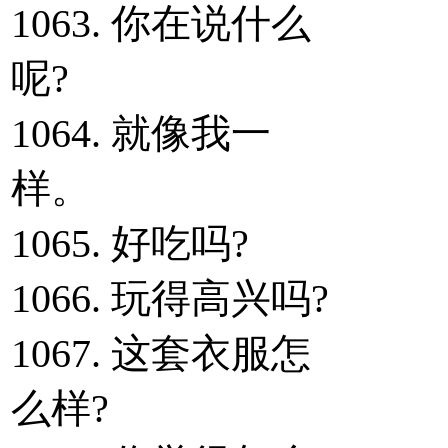
1063. 你在说什么
呢?
1064. 就像我一
样。
1065. 好吃吗?
1066. 玩得高兴吗?
1067. 这套衣服怎
么样?