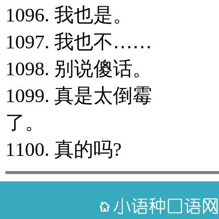
1096. 我也是。
1097. 我也不……
1098. 别说傻话。
1099. 真是太倒霉
了。
1100. 真的吗?