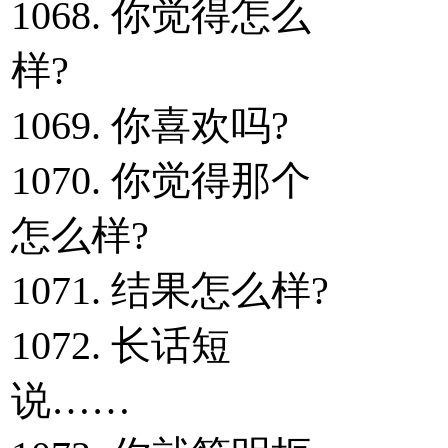
1068. 你觉得怎么
样?
1069. 你喜欢吗?
1070. 你觉得那个
怎么样?
1071. 结果怎么样?
1072. 长话短
说……