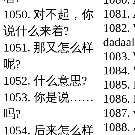
1081. 
1050. 对不起，你
1082. 
说什么来着?
dadaal
1051. 那又怎么样
1083. 
呢?
1084. 
1052. 什么意思?
1085. 
1053. 你是说……
1086. 
1087. 
吗?
1088. 
1054. 后来怎么样