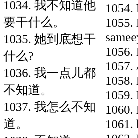
1034. 我不知道他
1054.
要干什么。
1055.
samee
1035. 她到底想干
1056. 
什么?
1057. 
1036. 我一点儿都
1058. 
不知道。
1059. 
1037. 我怎么不知
1060. 
道。
1061. 