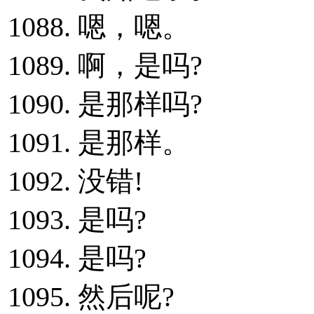
1088. 嗯，嗯。
1089. 啊，是吗?
1090. 是那样吗?
1091. 是那样。
1092. 没错!
1093. 是吗?
1094. 是吗?
1095. 然后呢?