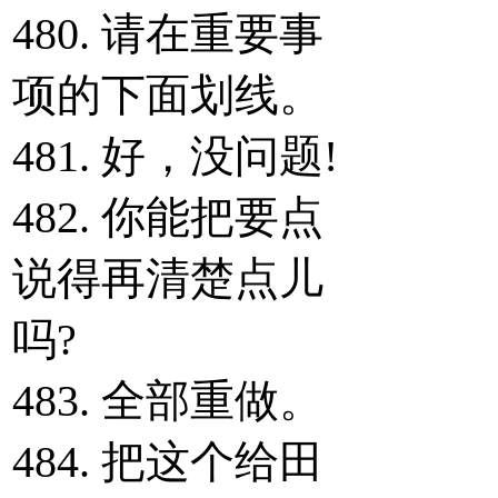
480. 请在重要事
项的下面划线。
481. 好，没问题!
482. 你能把要点
说得再清楚点儿
吗?
483. 全部重做。
484. 把这个给田