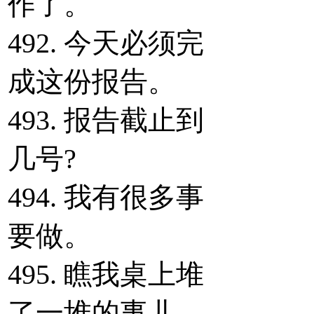
作了。
492. 今天必须完
成这份报告。
493. 报告截止到
几号?
494. 我有很多事
要做。
495. 瞧我桌上堆
了一堆的事儿。