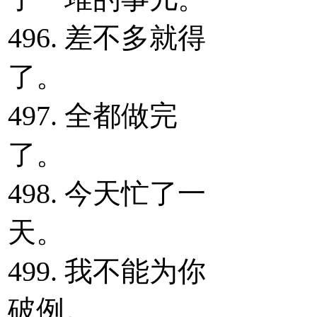
496. 差不多就得
了。
497. 全都做完
了。
498. 今天忙了一
天。
499. 我不能为你
破例。