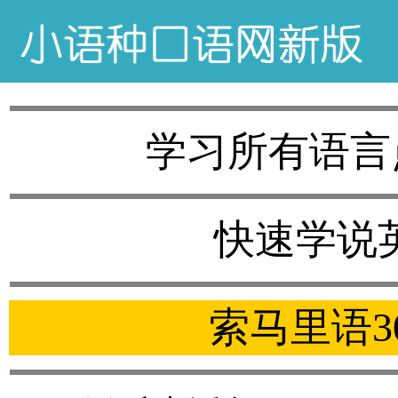
学习所有语言
快速学说
索马里语3