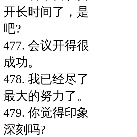
开长时间了，是
吧?
477. 会议开得很
成功。
478. 我已经尽了
最大的努力了。
479. 你觉得印象
深刻吗?