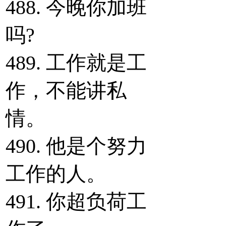
488. 今晚你加班
吗?
489. 工作就是工
作，不能讲私
情。
490. 他是个努力
工作的人。
491. 你超负荷工