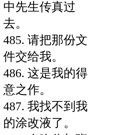
中先生传真过
去。
485. 请把那份文
件交给我。
486. 这是我的得
意之作。
487. 我找不到我
的涂改液了。