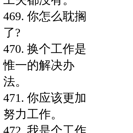
469. 你怎么耽搁
了?
470. 换个工作是
惟一的解决办
法。
471. 你应该更加
努力工作。
472. 我是个工作