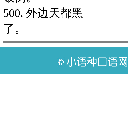
500. 外边天都黑
了。