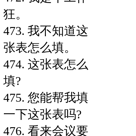
狂。
473. 我不知道这
张表怎么填。
474. 这张表怎么
填?
475. 您能帮我填
一下这张表吗?
476. 看来会议要