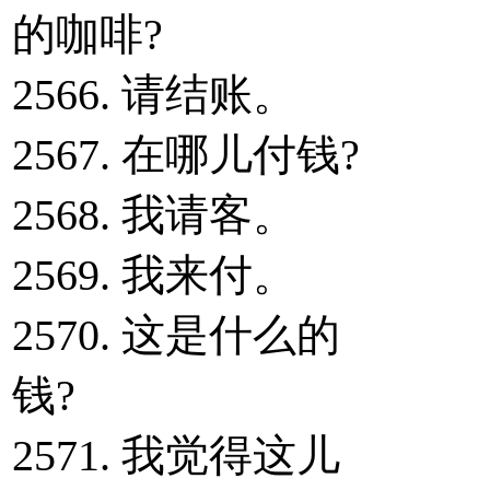
的咖啡?
2566. 请结账。
2567. 在哪儿付钱?
2568. 我请客。
2569. 我来付。
2570. 这是什么的
钱?
2571. 我觉得这儿