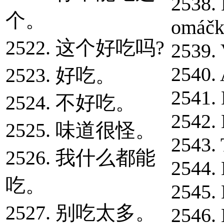
2538. 
个。
omáčk
2522. 这个好吃吗?
2539. 
2540. 
2523. 好吃。
2541. 
2524. 不好吃。
2542. 
2525. 味道很怪。
2543. 
2526. 我什么都能
2544.
吃。
2545. 
2527. 别吃太多。
2546. 