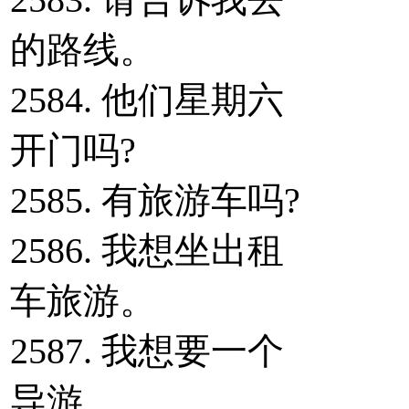
的路线。
2584. 他们星期六
开门吗?
2585. 有旅游车吗?
2586. 我想坐出租
车旅游。
2587. 我想要一个
导游。