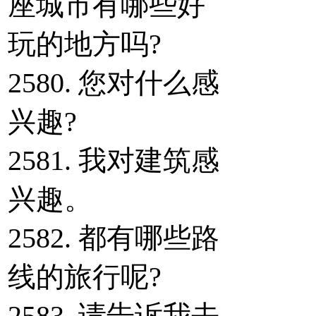
座城市有哪些好
玩的地方吗?
2580. 您对什么感
兴趣?
2581. 我对建筑感
兴趣。
2582. 都有哪些路
线的旅行呢?
2583. 请告诉我去