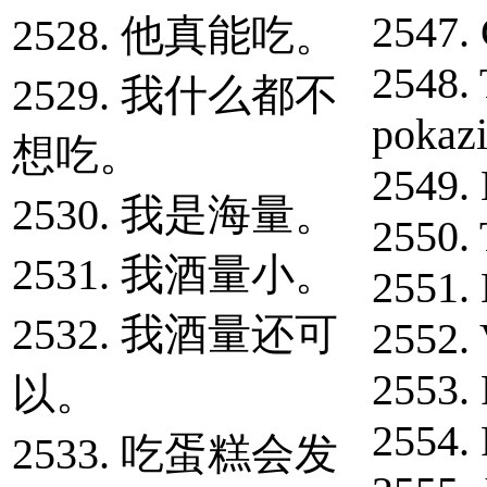
2547. 
2528. 他真能吃。
2548. 
2529. 我什么都不
pokazi
想吃。
2549. 
2530. 我是海量。
2550. 
2531. 我酒量小。
2551. 
2532. 我酒量还可
2552. 
2553. P
以。
2554. 
2533. 吃蛋糕会发