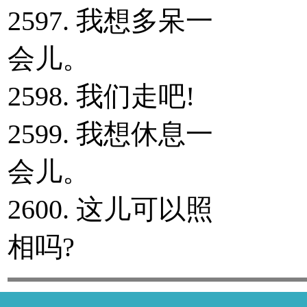
2597. 我想多呆一
会儿。
2598. 我们走吧!
2599. 我想休息一
会儿。
2600. 这儿可以照
相吗?