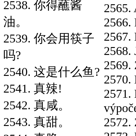
2538. 你得蘸酱
2565. 
油。
2566. 
2567. 
2539. 你会用筷子
2568. 
吗?
2569. 
2540. 这是什么鱼?
2570. 
2541. 真辣!
2571. 
2542. 真咸。
výpoče
2543. 真甜。
2572. 