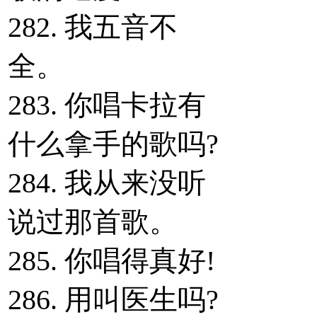
282. 我五音不
全。
283. 你唱卡拉有
什么拿手的歌吗?
284. 我从来没听
说过那首歌。
285. 你唱得真好!
286. 用叫医生吗?