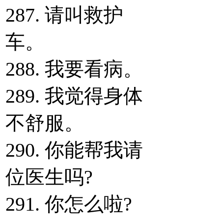
287. 请叫救护
车。
288. 我要看病。
289. 我觉得身体
不舒服。
290. 你能帮我请
位医生吗?
291. 你怎么啦?