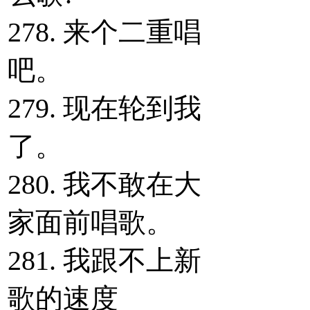
278. 来个二重唱
吧。
279. 现在轮到我
了。
280. 我不敢在大
家面前唱歌。
281. 我跟不上新
歌的速度