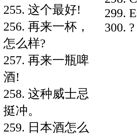
255. 这个最好!
299. E
256. 再来一杯，
300. ? 
怎么样?
257. 再来一瓶啤
酒!
258. 这种威士忌
挺冲。
259. 日本酒怎么