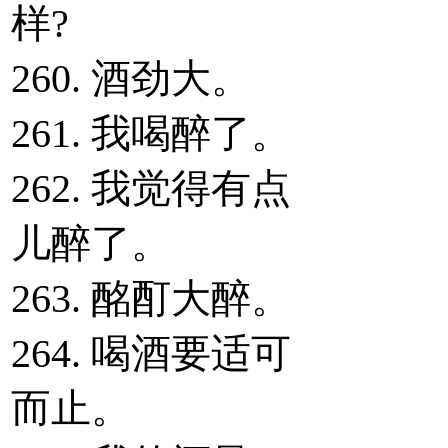
样?
260. 酒劲大。
261. 我喝醉了。
262. 我觉得有点
儿醉了。
263. 酩酊大醉。
264. 喝酒要适可
而止。