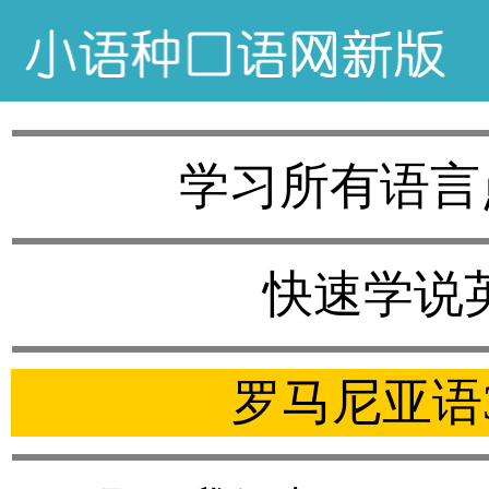
学习所有语言
快速学说
罗马尼亚语3