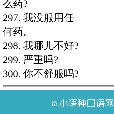
么药?
297. 我没服用任
何药。
298. 我哪儿不好?
299. 严重吗?
300. 你不舒服吗?