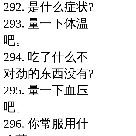
292. 是什么症状?
293. 量一下体温
吧。
294. 吃了什么不
对劲的东西没有?
295. 量一下血压
吧。
296. 你常服用什