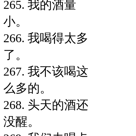
265. 我的酒量
小。
266. 我喝得太多
了。
267. 我不该喝这
么多的。
268. 头天的酒还
没醒。