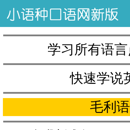
学习所有语言
快速学说
毛利语