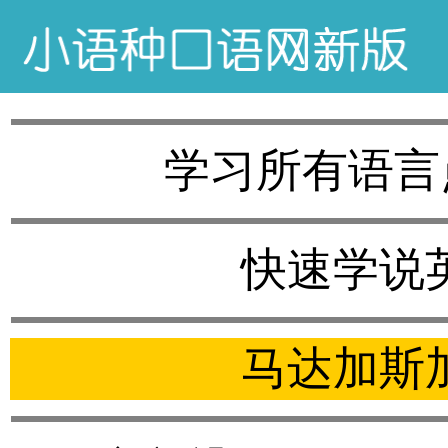
学习所有语言
快速学说
马达加斯