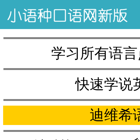
学习所有语言
快速学说
迪维希